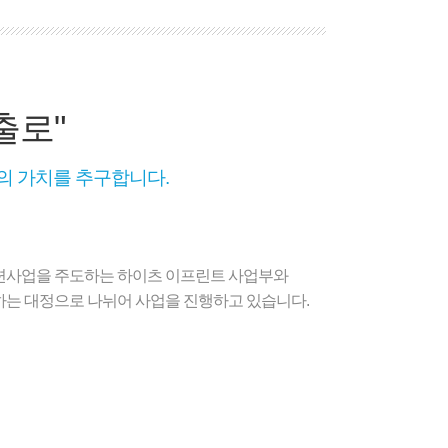
출로"
의 가치를 추구합니다.
련사업을 주도하는 하이츠 이프린트 사업부와
는 대정으로 나뉘어 사업을 진행하고 있습니다.