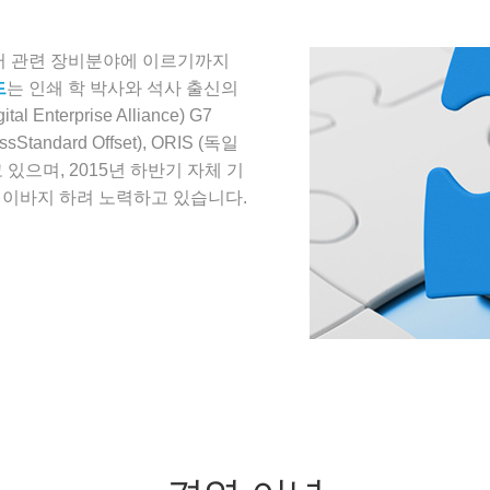
 관련 장비분야에 이르기까지
드
는 인쇄 학 박사와 석사 출신의
l Enterprise Alliance) G7
ssStandard Offset), ORIS (독일
있으며, 2015년 하반기 자체 기
 이바지 하려 노력하고 있습니다.