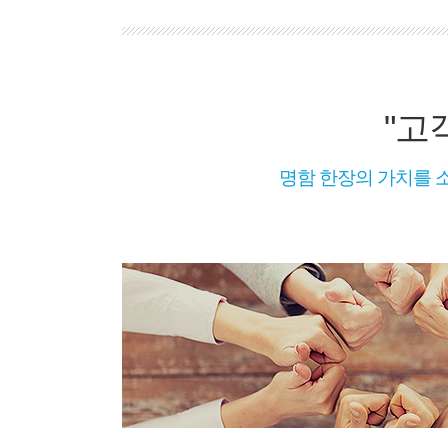
"고
명함 한장의 가치를 