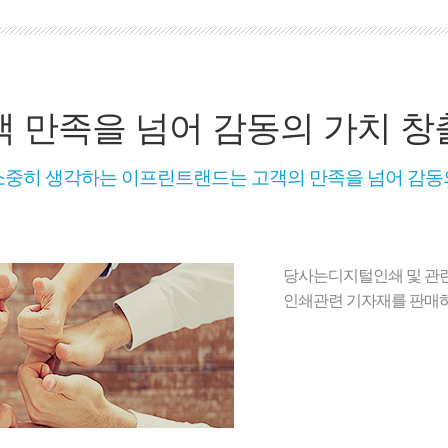
객 만족을 넘어 감동의 가치 창
소중히 생각하는 이프린트랜드는 고객의 만족을 넘어 감동
당사는디지털인쇄 및 관
인쇄관련 기자재를 판매하