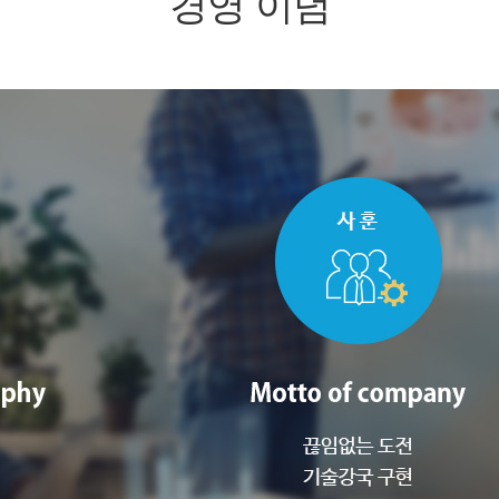
경영 이념