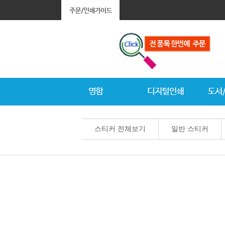
스티커 전체보기
일반 스티커