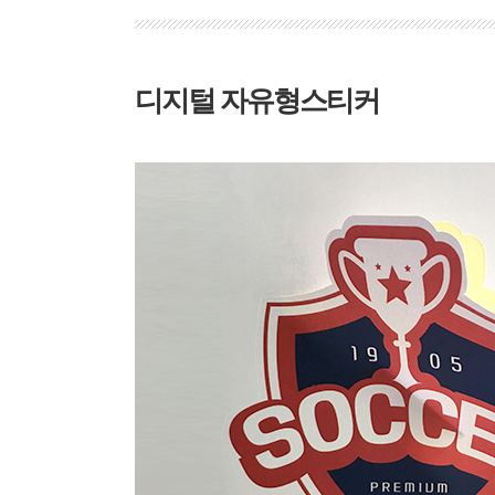
디지털 자유형스티커