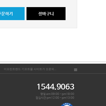
이프린트랜드 기프트몰 사이트가 오픈되...
이프린트랜드 기프트몰 사이트가 오픈되었습..
공지사항을 참고 해주세요.