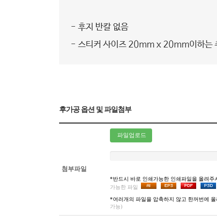
후가공 옵션 및 파일첨부
파일업로드
첨부파일
*반드시 바로 인쇄가능한 인쇄파일을 올려주
가능한 파일
*여러개의 파일을 압축하지 않고 한꺼번에 올
가능)