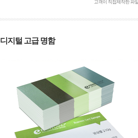
고객이 직접제작한 파
디지털 고급 명함