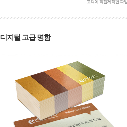
고객이 직접제작한 파
디지털 고급 명함