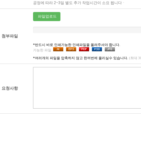
공정에 따라 2~3일 별도 추가 작업시간이 소요 됩니다ㆍ
파일업로드
첨부파일
*반드시 바로 인쇄가능한 인쇄파일을 올려주셔야 합니다.
가능한 파일
*여러개의 파일을 압축하지 않고 한꺼번에 올리실수 있습니다.
(최대 
요청사항