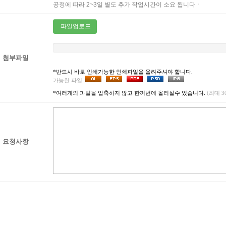
공정에 따라 2~3일 별도 추가 작업시간이 소요 됩니다ㆍ
파일업로드
첨부파일
*반드시 바로 인쇄가능한 인쇄파일을 올려주셔야 합니다.
가능한 파일
*여러개의 파일을 압축하지 않고 한꺼번에 올리실수 있습니다.
(최대 
요청사항