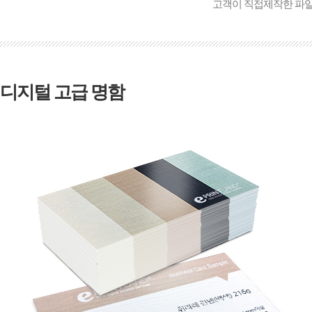
고객이 직접제작한 파
디지털 고급 명함