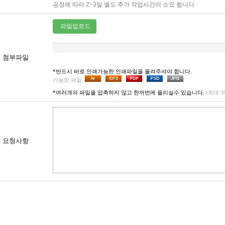
공정에 따라 2~3일 별도 추가 작업시간이 소요 됩니다ㆍ
파일업로드
첨부파일
*반드시 바로 인쇄가능한 인쇄파일을 올려주셔야 합니다.
가능한 파일
*여러개의 파일을 압축하지 않고 한꺼번에 올리실수 있습니다.
(최대 
요청사항