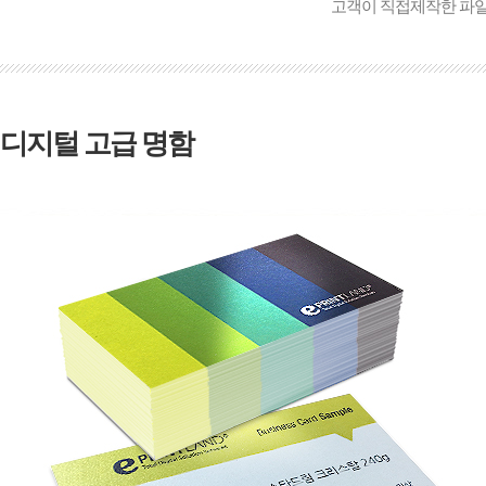
고객이 직접제작한 파
디지털 고급 명함