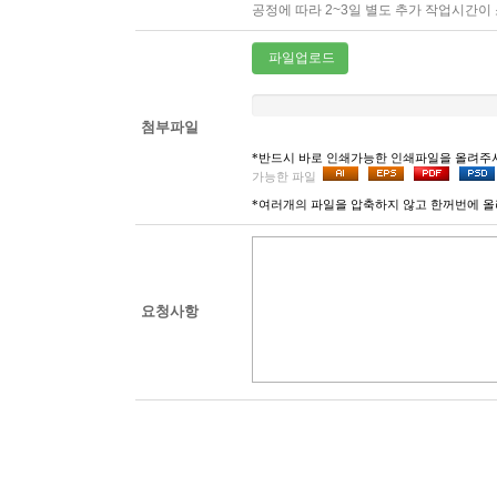
공정에 따라 2~3일 별도 추가 작업시간이
파일업로드
첨부파일
*반드시 바로 인쇄가능한 인쇄파일을 올려주
가능한 파일
*여러개의 파일을 압축하지 않고 한꺼번에 올
요청사항