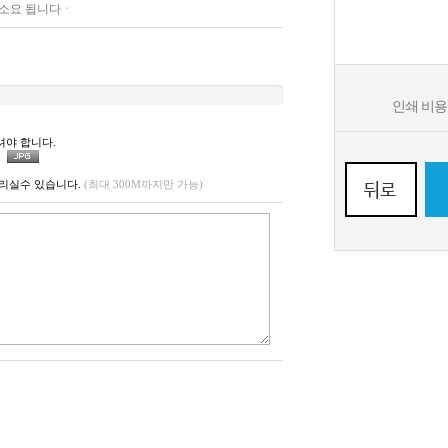
 소요 됩니다ㆍ
인쇄 비
셔야 합니다.
리실수 있습니다.
(최대 300M까지만 가능)