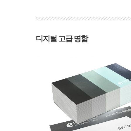
디지털 고급 명함