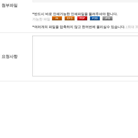
첨부파일
*반드시 바로 인쇄가능한 인쇄파일을 올려주셔야 합니다.
가능한 파일
*여러개의 파일을 압축하지 않고 한꺼번에 올리실수 있습니다.
(최대 
요청사항