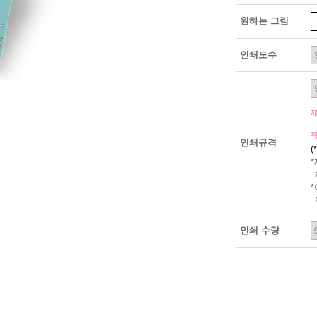
원하는 그림
인쇄도수
인쇄규격
(
인쇄 수량