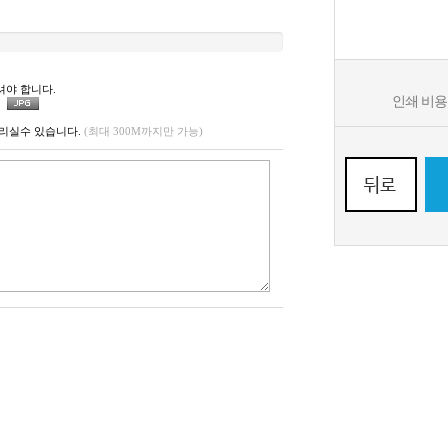
셔야 합니다.
인쇄 비
리실수 있습니다.
(최대 300M까지만 가능)