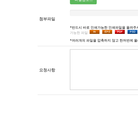
첨부파일
*반드시 바로 인쇄가능한 인쇄파일을 올려주
가능한 파일
*여러개의 파일을 압축하지 않고 한꺼번에 올
요청사항