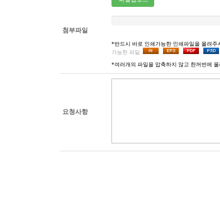
첨부파일
*반드시 바로 인쇄가능한 인쇄파일을 올려주
가능한 파일
*여러개의 파일을 압축하지 않고 한꺼번에 올
요청사항