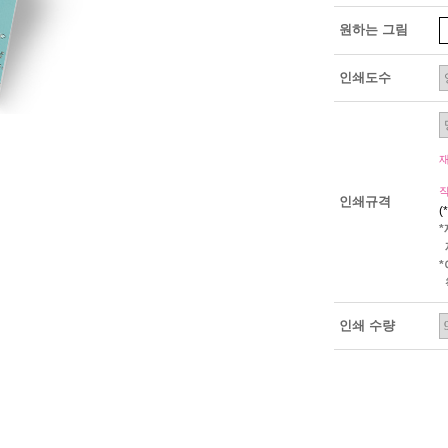
원하는 그림
인쇄도수
인쇄규격
(
인쇄 수량