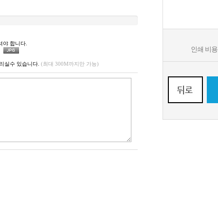
셔야 합니다.
인쇄 비
리실수 있습니다.
(최대 300M까지만 가능)