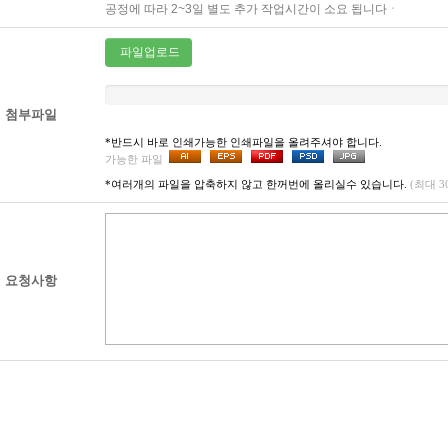
공정에 따라 2~3일 별도 추가 작업시간이 소요 됩니다ㆍ
파일업로드
첨부파일
*반드시 바로 인쇄가능한 인쇄파일을 올려주셔야 합니다.
가능한 파일
*여러개의 파일을 압축하지 않고 한꺼번에 올리실수 있습니다.
(최대 
요청사항