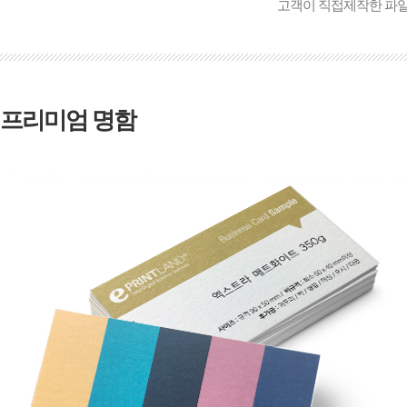
고객이 직접제작한 파
프리미엄 명함