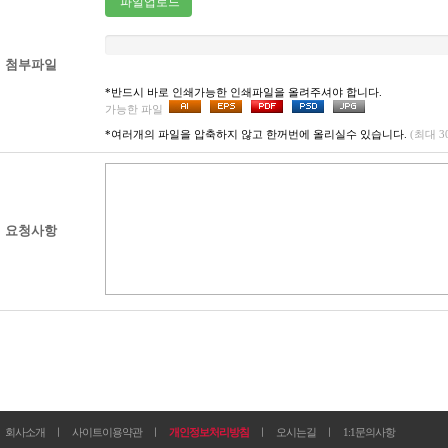
파일업로드
첨부파일
*반드시 바로 인쇄가능한 인쇄파일을 올려주셔야 합니다.
가능한 파일
*여러개의 파일을 압축하지 않고 한꺼번에 올리실수 있습니다.
(최대 
요청사항
회사소개
ㅣ
사이트이용약관
ㅣ
개인정보처리방침
ㅣ
오시는길
ㅣ
1:1문의사항