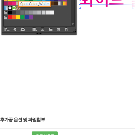
후가공 옵션 및 파일첨부